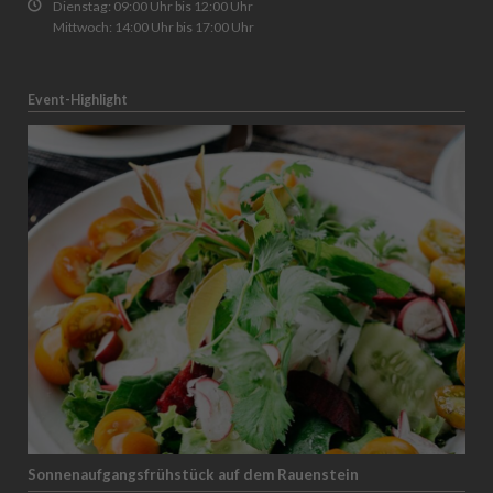
Dienstag: 09:00 Uhr bis 12:00 Uhr
Mittwoch: 14:00 Uhr bis 17:00 Uhr
Event-Highlight
Sonnenaufgangsfrühstück auf dem Rauenstein