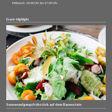
Mittwoch: 14:00 Uhr bis 17:00 Uhr
Event-Highlight
Sonnenaufgangsfrühstück auf dem Rauenstein