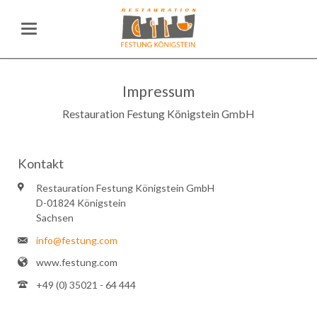
Impressum
Restauration Festung Königstein GmbH
Kontakt
Restauration Festung Königstein GmbH
D-01824 Königstein
Sachsen
info@festung.com
www.festung.com
+49 (0) 35021 - 64 444