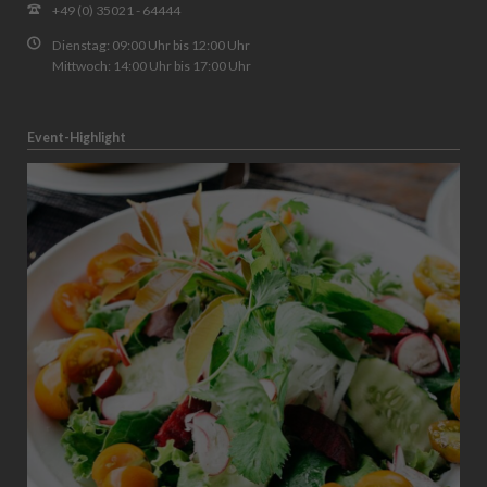
+49 (0) 35021 - 64444
Dienstag: 09:00 Uhr bis 12:00 Uhr
Mittwoch: 14:00 Uhr bis 17:00 Uhr
Event-Highlight