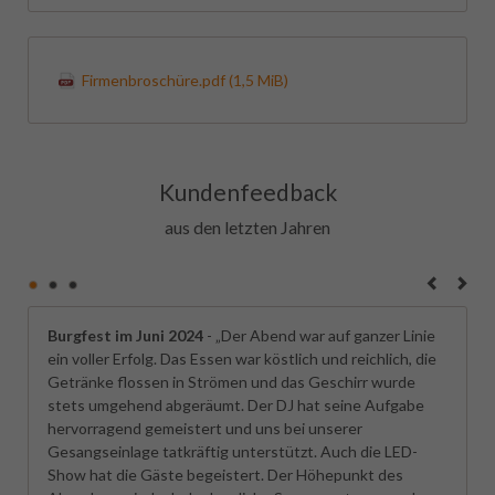
Firmenbroschüre.pdf
(1,5 MiB)
Kundenfeedback
aus den letzten Jahren
Burgfest im Juni 2024
- „Der Abend war auf ganzer Linie
ein voller Erfolg. Das Essen war köstlich und reichlich, die
Getränke flossen in Strömen und das Geschirr wurde
stets umgehend abgeräumt. Der DJ hat seine Aufgabe
hervorragend gemeistert und uns bei unserer
Gesangseinlage tatkräftig unterstützt. Auch die LED-
Show hat die Gäste begeistert. Der Höhepunkt des